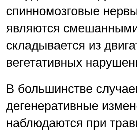
спинномозговые нервы
являются смешанными,
складывается из двига
вегетативных нарушен
В большинстве случае
дегенеративные измен
наблюдаются при трав