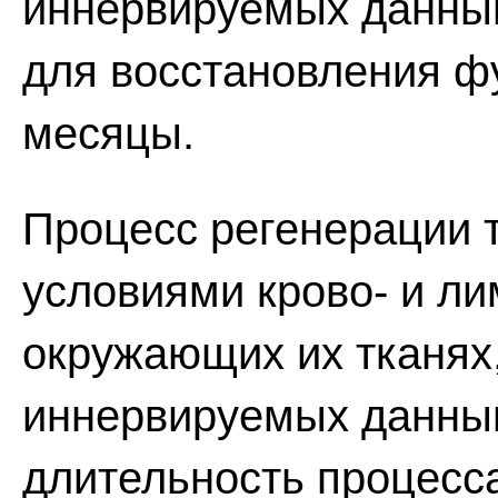
иннервируемых данны
для восстановления ф
месяцы.
Процесс регенерации 
условиями крово- и ли
окружающих их тканях
иннервируемых данны
длительность процесс