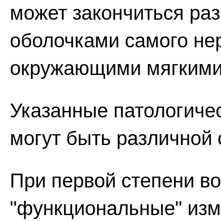
может закончиться раз
оболочками самого нер
окружающими мягкими
Указанные патологиче
могут быть различной 
При первой степени в
"функциональные" изм