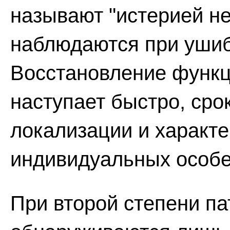
называют "истерией не
наблюдаются при ушиба
Восстановление функци
наступает быстро, сро
локализации и характе
индивидуальных особе
При второй степени п