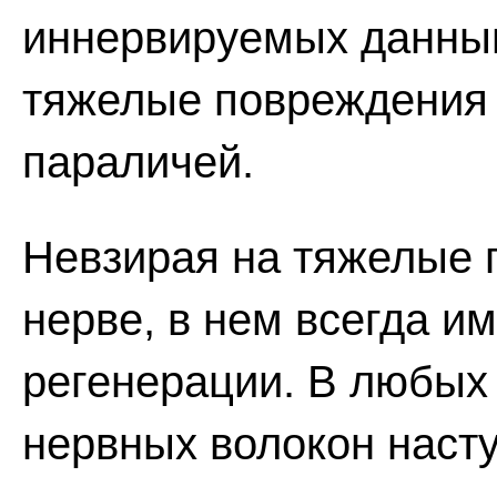
иннервируемых данны
тяжелые повреждения
параличей.
Невзирая на тяжелые 
нерве, в нем всегда и
регенерации. В любых
нервных волокон наст