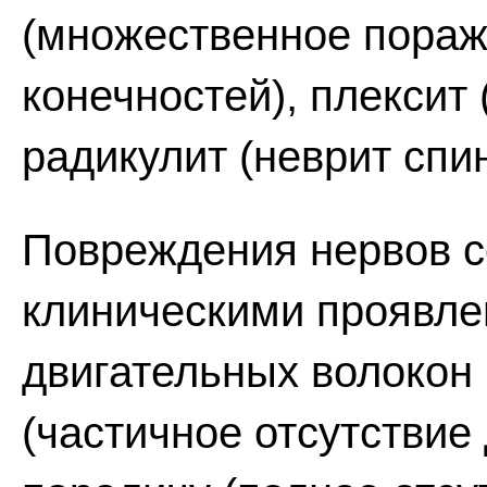
(множественное пораж
конечностей), плексит 
радикулит (неврит спи
Повреждения нервов 
клиническими проявл
двигательных волокон 
(частичное отсутствие