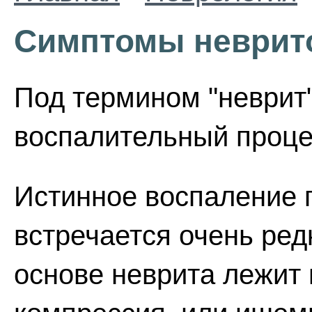
Симптомы неврит
Под термином "неврит
воспалительный проце
Истинное воспаление 
встречается очень ред
основе неврита лежит