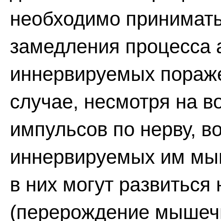
необходимо принимать
замедления процесса
иннервируемых пораж
случае, несмотря на 
импульсов по нерву, 
иннервируемых им мыш
в них могут развитьс
(перерождение мышечн