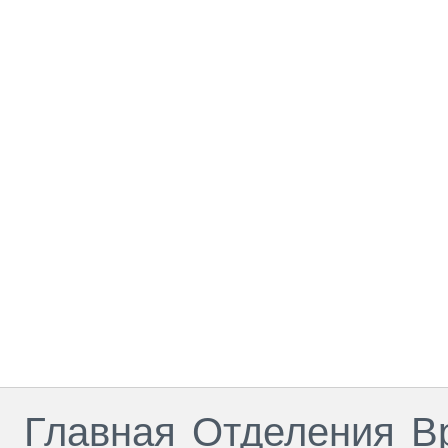
Главная
Отделения
В