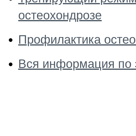
остеохондрозе
Профилактика остео
Вся информация по 