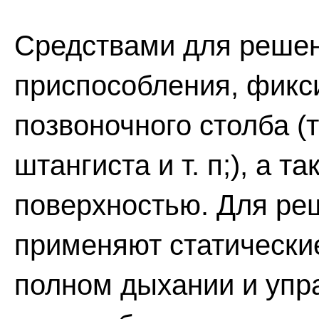
Средствами для решен
приспособления, фикс
позвоночного столба (т
штангиста и т. п;), а т
поверхностью. Для ре
применяют статически
полном дыхании и упр