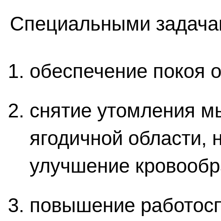
Специальными задача
обеспечение покоя 
снятие утомления м
ягодичной области, 
улучшение кровообр
повышение работосп