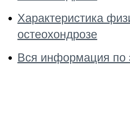
Характеристика физ
остеохондрозе
Вся информация по 