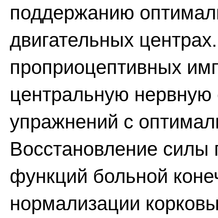
поддержанию оптималь
двигательных центрах
проприоцептивных имп
центральную нервную 
упражнений с оптимал
Восстановление силы 
функций больной конеч
нормализации корковы