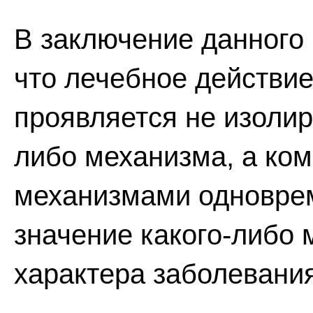
В заключение данного 
что лечебное действи
проявляется не изолир
либо механизма, а ком
механизмами одновре
значение какого-либо 
характера заболевания