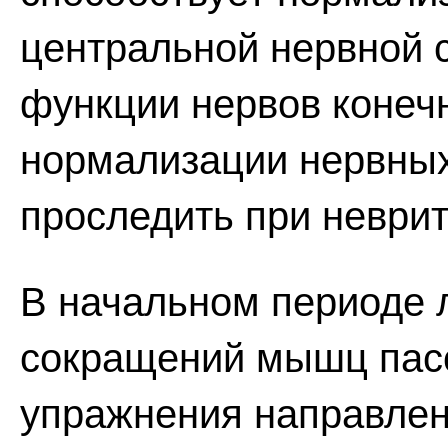
центральной нервной 
функции нервов конеч
нормализации нервны
проследить при неврит
В начальном периоде 
сокращений мышц пас
упражнения направле