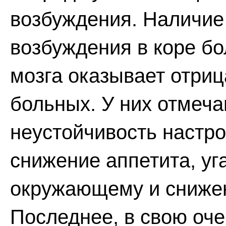
возбуждения. Наличие 
возбуждения в коре б
мозга оказывает отриц
больных. У них отмеча
неустойчивость настро
снижение аппетита, уг
окружающему и снижен
Последнее, в свою оче