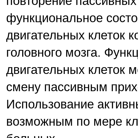
повторение пассивных
функциональное состо
двигательных клеток 
головного мозга. Функ
двигательных клеток м
смену пассивным прих
Использование активн
возможным по мере кл