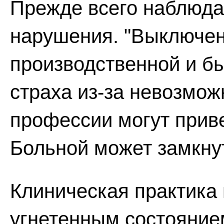
Прежде всего наблюд
нарушения. "Выключен
производственной и бы
страха из-за невозмож
профессии могут приве
Больной может замкнуть
Клиническая практика 
угнетенным состояние