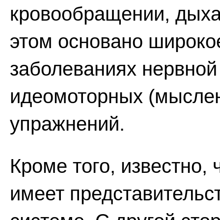
кровообращении, дыхан
этом основано широко
заболеваниях нервной
идеомоторных (мысле
упражнений.
Кроме того, известно,
имеет представительс