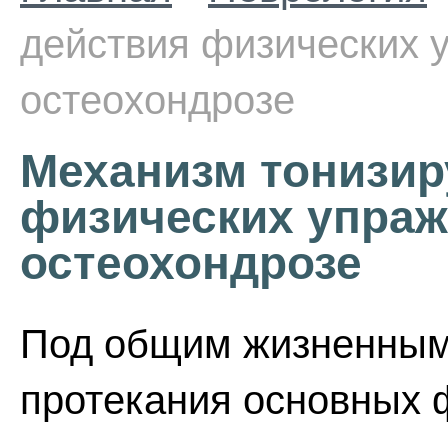
действия физических 
остеохондрозе
Механизм тонизир
физических упраж
остеохондрозе
Под общим жизненным
протекания основных 