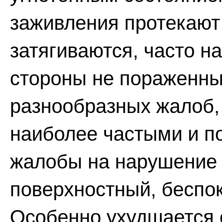
заживления протекают
затягиваются, часто 
стороны не пораженны
разнообразных жалоб
наиболее частыми и п
жалобы на нарушение 
поверхностный, беспо
Особенно ухудшается 