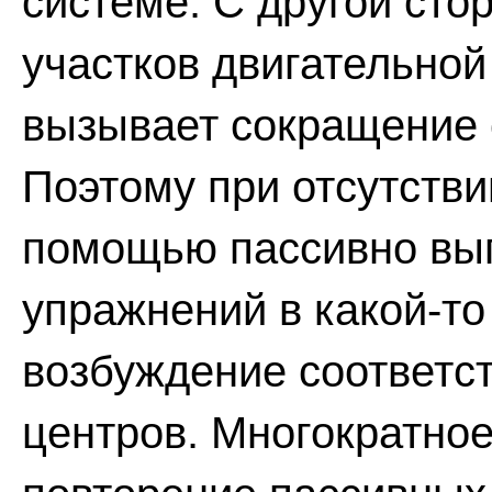
системе. С другой ст
участков двигательной
вызывает сокращение
Поэтому при отсутстви
помощью пассивно вы
упражнений в какой-то
возбуждение соответс
центров. Многократно