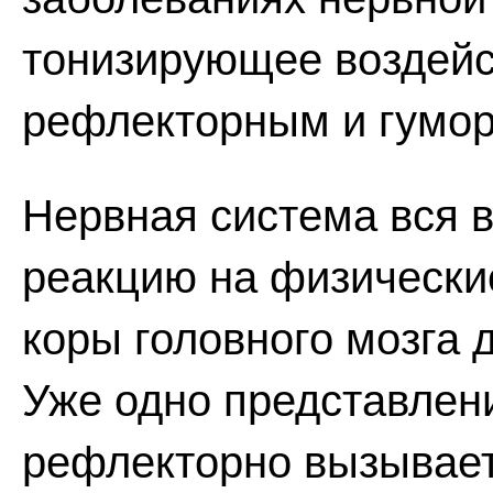
тонизирующее воздейс
рефлекторным и гумо
Нервная система вся в
реакцию на физические
коры головного мозга 
Уже одно представлени
рефлекторно вызывает