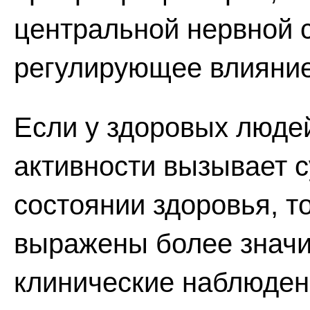
центральной нервной 
регулирующее влияние
Если у здоровых люде
активности вызывает 
состоянии здоровья, т
выражены более значи
клинические наблюден