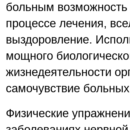
больным возможность 
процессе лечения, все
выздоровление. Испол
мощного биологическо
жизнедеятельности ор
самочувствие больных 
Физические упражнени
заболеваниях нервной