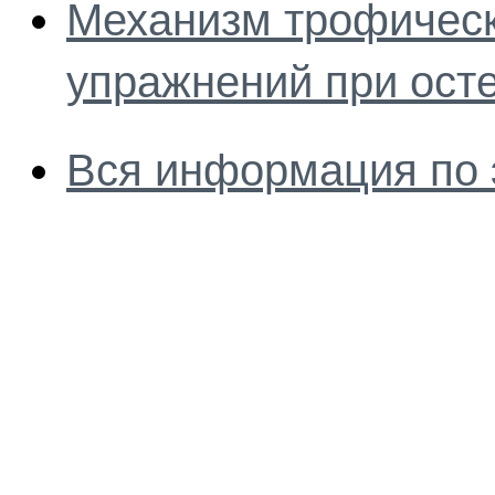
Механизм трофическ
упражнений при ост
Вся информация по 