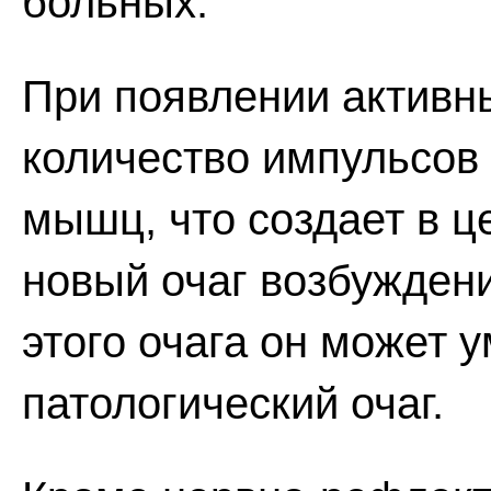
больных.
При появлении активн
количество импульсов
мышц, что создает в 
новый очаг возбуждени
этого очага он может 
патологический очаг.