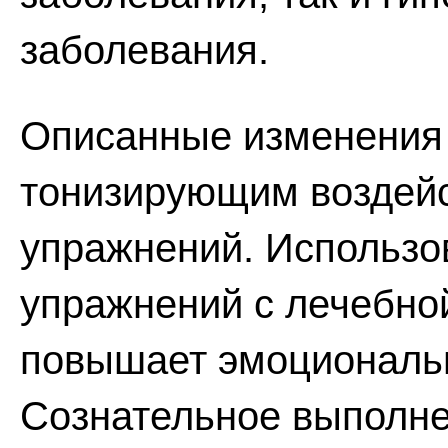
заболевания.
Описанные изменения
тонизирующим воздей
упражнений. Использо
упражнений с лечебно
повышает эмоциональн
Сознательное выполне