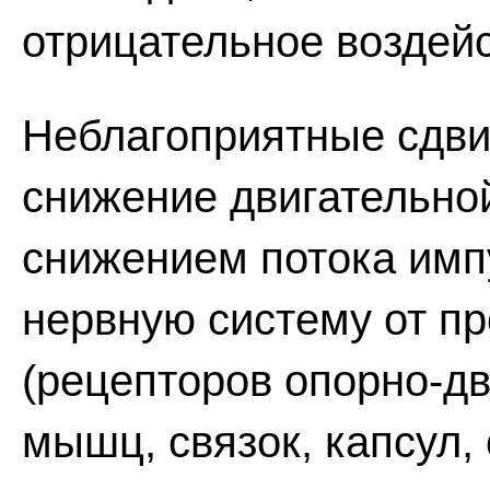
отрицательное воздейс
Неблагоприятные сдвиг
снижение двигательно
снижением потока имп
нервную систему от п
(рецепторов опорно-дв
мышц, связок, капсул, 