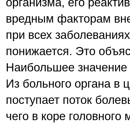
организма, его реактив
вредным факторам вне
при всех заболевания
понижается. Это объя
Наибольшее значение 
Из больного органа в
поступает поток болев
чего в коре головного 