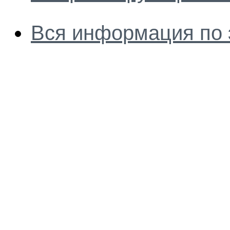
Вся информация по 