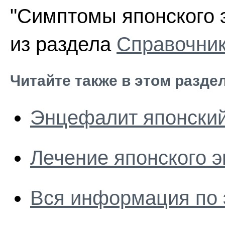
"Симптомы японского 
из раздела
Справочник
Читайте также в этом разде
Энцефалит японски
Лечение японского 
Вся информация по 