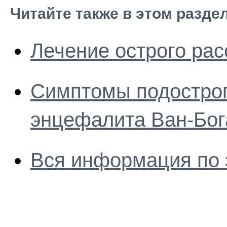
Читайте также в этом разде
Лечение острого ра
Симптомы подостро
энцефалита Ван-Бог
Вся информация по 