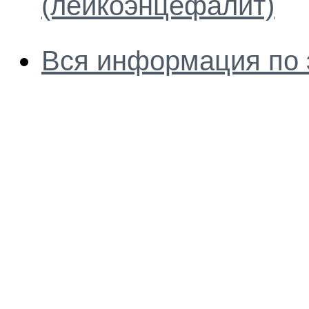
(лейкоэнцефалит)
Вся информация по 