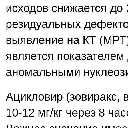
исходов снижается до
резидуальных дефектов
выявление на КТ (МРТ
является показателем
аномальными нуклеоз
Ацикловир (зовиракс, 
10-12 мг/кг через 8 час