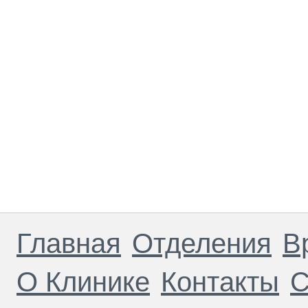
Главная
Отделения
В
О Клинике
Контакты
С