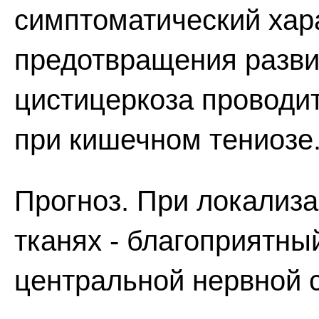
симптоматический хар
предотвращения разви
цистицеркоза проводит
при кишечном тениозе
Прогноз. При локализа
тканях - благоприятны
центральной нервной с