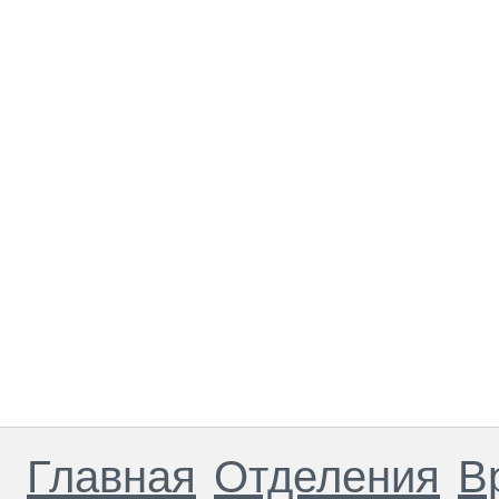
Главная
Отделения
В