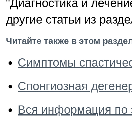
"Диагностика и лечени
другие статьи из разд
Читайте также в этом разде
Симптомы спастиче
Спонгиозная дегене
Вся информация по 