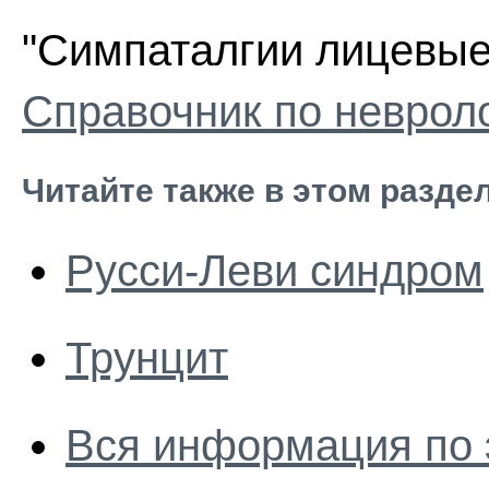
"Симпаталгии лицевые"
Справочник по неврол
Читайте также в этом разде
Русси-Леви синдром
Трунцит
Вся информация по 