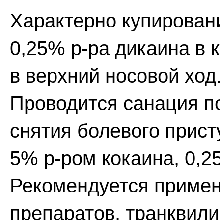
Характерно купирован
0,25% р-ра дикаина в
в верхний носовой ход
Проводится санация по
снятия болевого прист
5% р-ром кокаина, 0,2
Рекомендуется примен
препаратов, транквил