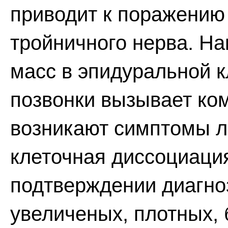
приводит к поражению 
тройничного нерва. Н
масс в эпидуральной к
позвонки вызывает ко
возникают симптомы ли
клеточная диссоциация
подтверждении диагно
увеличеных, плотных,