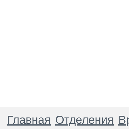
Главная
Отделения
В