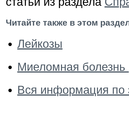
статьи из раздела
Спра
Читайте также в этом разде
Лейкозы
Миеломная болезнь 
Вся информация по 