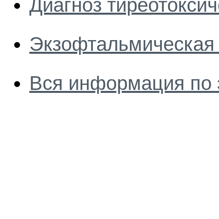
Диагноз тиреотокси
Экзофтальмическая
Вся информация по 