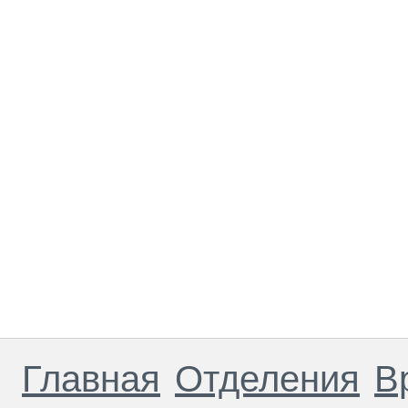
Главная
Отделения
В