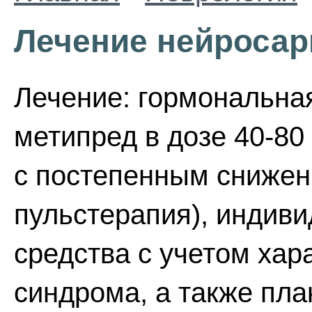
Лечение нейросар
Лечение: гормональная
метипред в дозе 40-80 
с постепенным снижен
пульстерапия), индив
средства с учетом хар
синдрома, а также пла