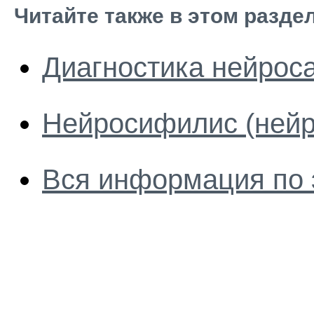
Читайте также в этом разде
Диагностика нейрос
Нейросифилис (нейр
Вся информация по 