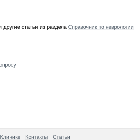
и другие статьи из раздела
Справочник по неврологии
опросу
 Клинике
Контакты
Статьи