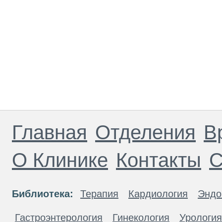
Главная
Отделения
В
О Клинике
Контакты
С
Библиотека:
Терапия
Кардиология
Эндо
Гастроэнтерология
Гинекология
Урология