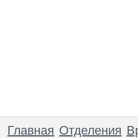
Главная
Отделения
В