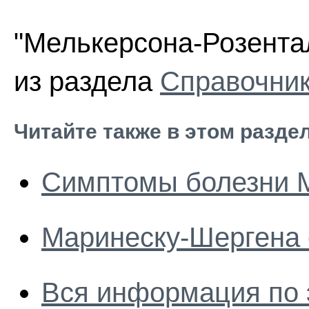
"Мелькерсона-Розентал
из раздела
Справочник
Читайте также в этом разде
Симптомы болезни 
Маринеску-Шергена
Вся информация по 