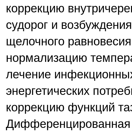
коррекцию внутричере
судорог и возбуждения
щелочного равновесия 
нормализацию темпера
лечение инфекционных
энергетических потреб
коррекцию функций та
Дифференцированная 