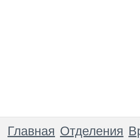
Главная
Отделения
В