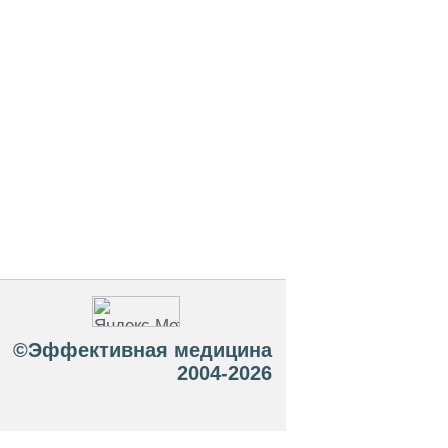
©Эффективная медицина
2004-2026