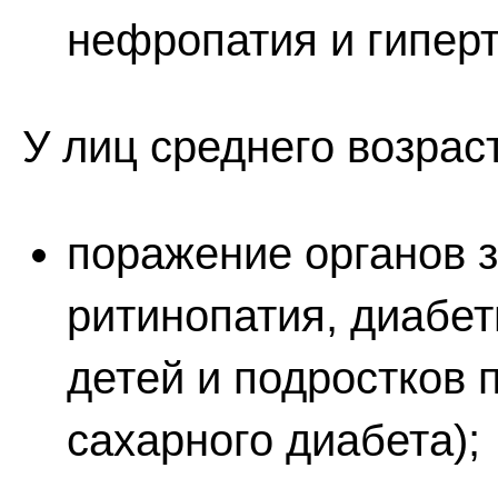
нефропатия и гиперт
У лиц среднего возраст
поражение органов 
ритинопатия, диабет
детей и подростков 
сахарного диабета);