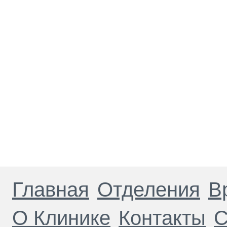
Главная
Отделения
В
О Клинике
Контакты
С