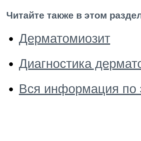
Читайте также в этом разде
Дерматомиозит
Диагностика дермат
Вся информация по 