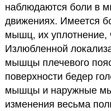
наблюдаются боли в 
движениях. Имеется б
мышц, их уплотнение, 
Излюбленной локализа
мышцы плечевого пояс
поверхности бедер гол
мышцы и наружные мы
изменения весьма пол