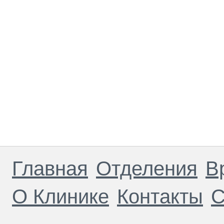
Главная
Отделения
В
О Клинике
Контакты
С