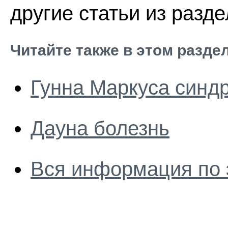
другие статьи из разд
Читайте также в этом разде
Гунна Маркуса синд
Дауна болезнь
Вся информация по 