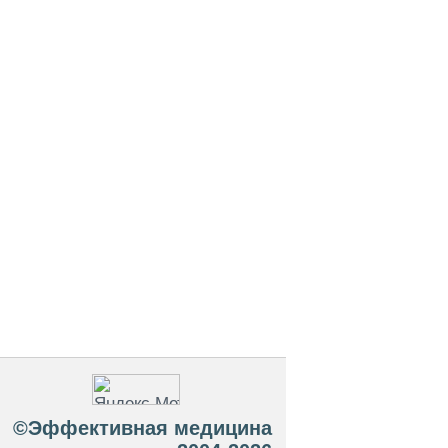
©Эффективная медицина