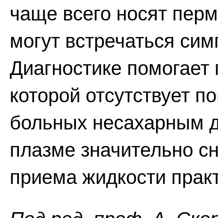
чаще всего носят перм
могут встречаться сим
Диагностике помогает
которой отсутствует п
больных несахарным д
плазме значительно с
приема жидкости практ