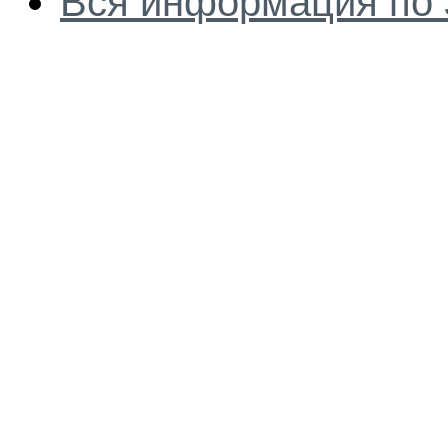
Вся информация по 