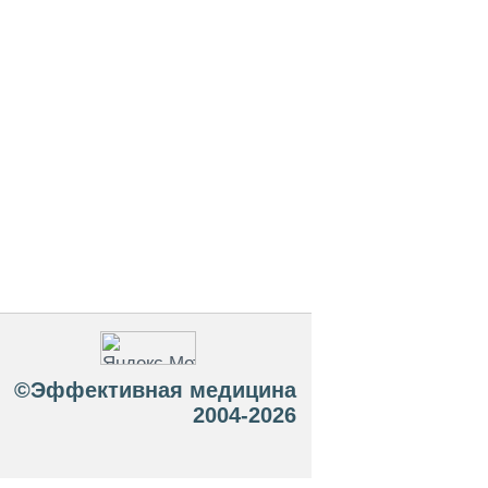
©Эффективная медицина
2004-2026