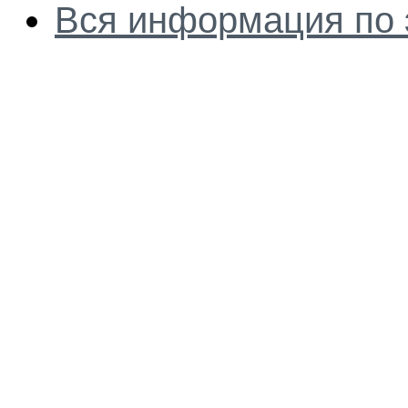
Вся информация по 