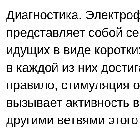
Диагностика. Электро
представляет собой с
идущих в виде коротки
в каждой из них достиг
правило, стимуляция о
вызывает активность 
другими ветвями этого