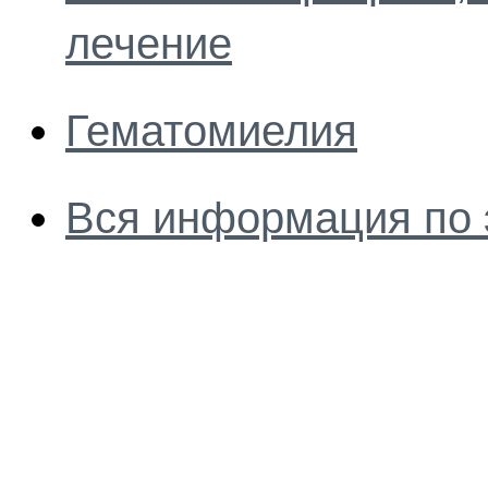
лечение
Гематомиелия
Вся информация по 