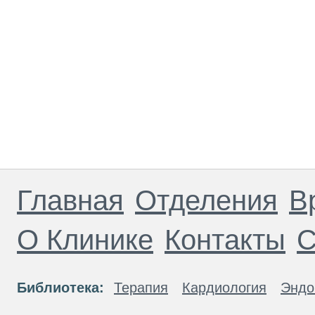
Главная
Отделения
В
О Клинике
Контакты
С
Библиотека:
Терапия
Кардиология
Эндо