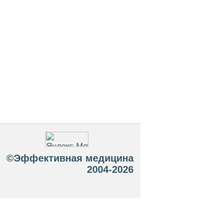
©Эффективная медицина
2004-2026