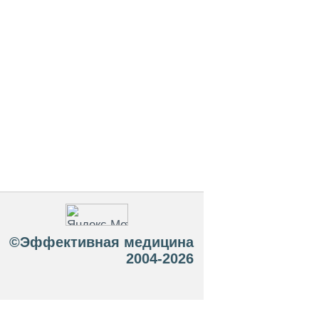
©Эффективная медицина
2004-2026