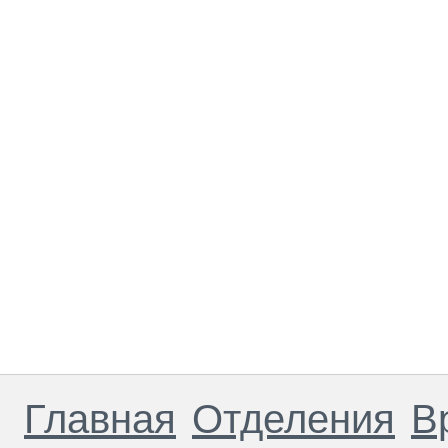
Главная
Отделения
В