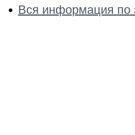
Вся информация по 