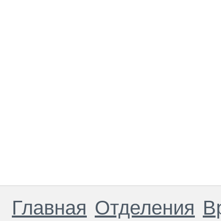
Главная
Отделения
В