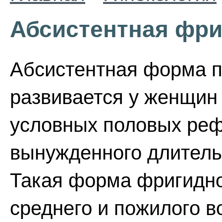
Абсистентная фри
Абсистентная форма п
развивается у женщин
условных половых реф
вынужденного длитель
Такая форма фригидно
среднего и пожилого в