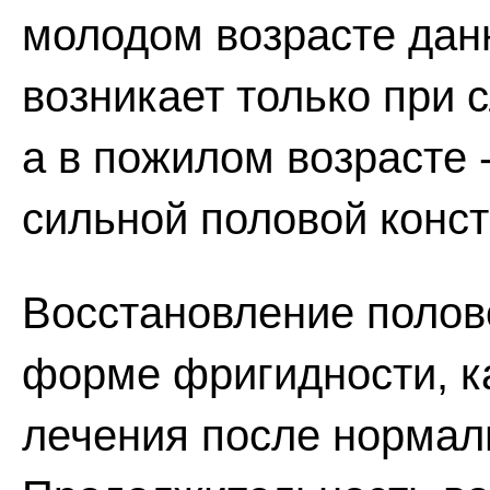
молодом возрасте дан
возникает только при 
а в пожилом возрасте 
сильной половой конст
Восстановление полов
форме фригидности, ка
лечения после нормал