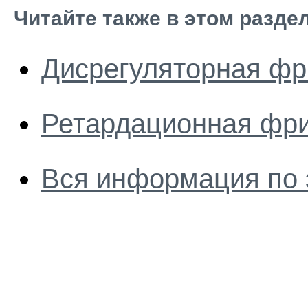
Читайте также в этом разде
Дисрегуляторная фр
Ретардационная фри
Вся информация по 