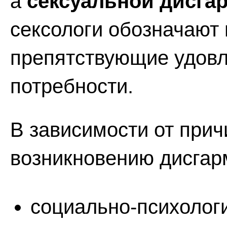
а
сексуальной дисга
сексологи обозначают
препятствующие удовл
потребности.
В зависимости от прич
возникновению дисгар
социально-психолог