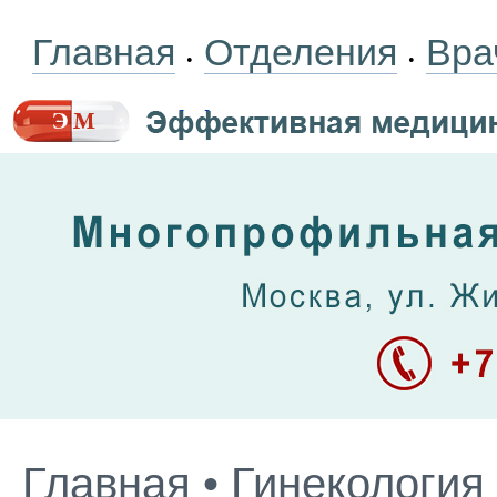
Главная
Отделения
Вра
•
•
Главная
•
Гинекология