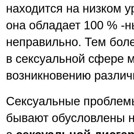
находится на низком ур
она обладает 100 % -
неправильно. Тем бол
в сексуальной сфере м
возникновению различ
Сексуальные проблем
бывают обусловлены н