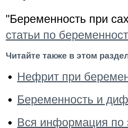
"Беременность при сах
статьи по беременност
Читайте также в этом разде
Нефрит при береме
Беременность и диф
Вся информация по 