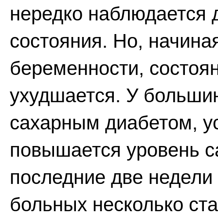
нередко наблюдается 
состояния. Но, начина
беременности, состоя
ухудшается. У больши
сахарным диабетом, у
повышается уровень са
последние две недели
больных несколько ста