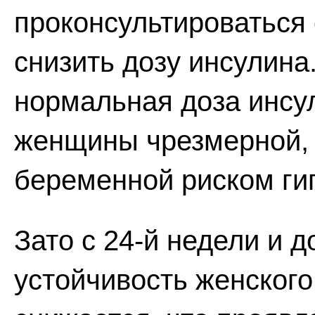
проконсультироваться
снизить дозу инсулина.
нормальная доза инсу
женщины чрезмерной, 
беременной риском ги
Зато с 24-й недели и 
устойчивость женского