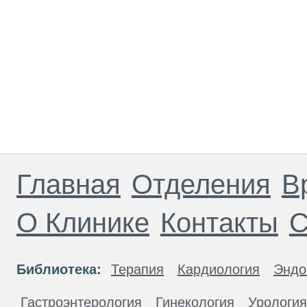
Главная
Отделения
В
О Клинике
Контакты
С
Библиотека:
Терапия
Кардиология
Эндо
Гастроэнтерология
Гинекология
Урология