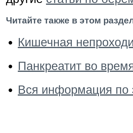
Читайте также в этом разде
Кишечная непроходи
Панкреатит во врем
Вся информация по 