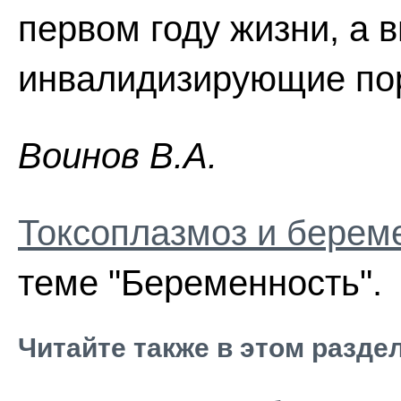
первом году жизни, а
инвалидизирующие пор
Boинoв В.А.
Токсоплазмоз и берем
теме "Беременность".
Читайте также в этом разде