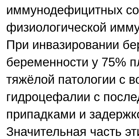
иммунодефицитных сос
физиологической имму
При инвазировании бе
беременности у 75% п
тяжёлой патологии с 
гидроцефалии с посл
припадками и задержко
Значительная часть эт