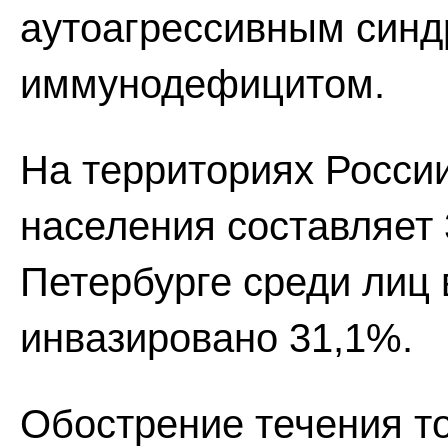
аутоагрессивным синд
иммунодефицитом.
На территориях Росси
населения составляет 
Петербурге среди лиц 
инвазировано 31,1%.
Обострение течения т