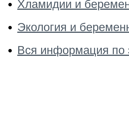
Хламидии и береме
Экология и беремен
Вся информация по 