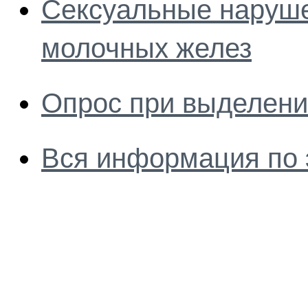
Сексуальные наруше
молочных желез
Опрос при выделени
Вся информация по 