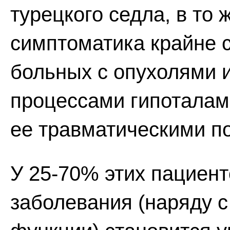
турецкого седла, в то
симптоматика крайне с
больных с опухолями 
процессами гипоталам
ее травматическими п
У 25-70% этих пациен
заболевания (наряду 