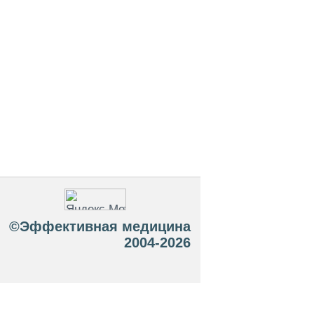
©Эффективная медицина
2004-2026