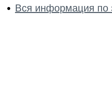
Вся информация по 