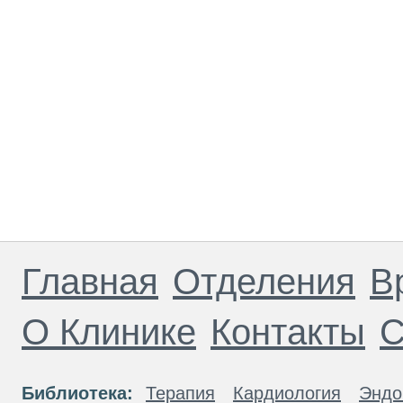
Главная
Отделения
В
О Клинике
Контакты
С
Библиотека:
Терапия
Кардиология
Эндо