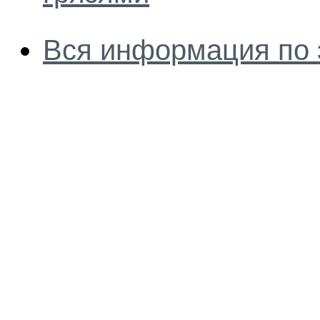
Вся информация по 