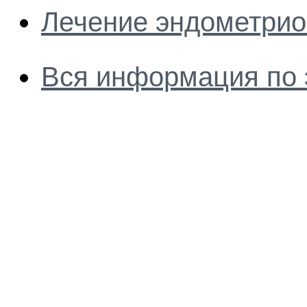
Лечение эндометрио
Вся информация по 