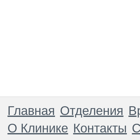
Главная
Отделения
В
О Клинике
Контакты
С