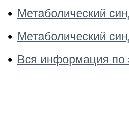
Метаболический си
Метаболический син
Вся информация по 