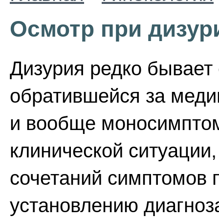
Осмотр при дизур
Дизурия редко бывает
обратившейся за меди
и вообще моносимптом
клинической ситуации,
сочетаний симптомов 
установлению диагноза