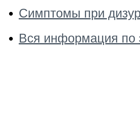
Симптомы при дизу
Вся информация по 