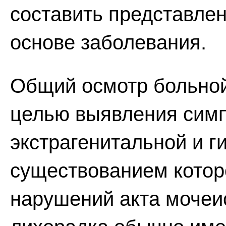
составить представлен
основе заболевания.
Общий осмотр больной
целью выявления симп
экстрагенитальной и г
существованием котор
нарушений акта мочеи