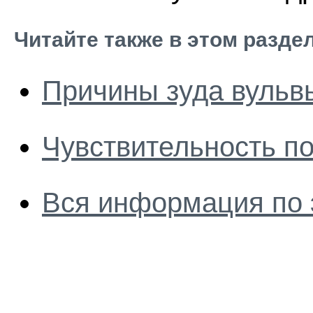
Читайте также в этом разде
Причины зуда вульв
Чувствительность п
Вся информация по 