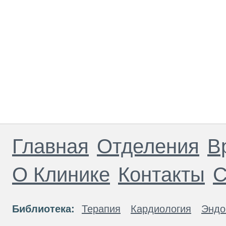
Главная
Отделения
В
О Клинике
Контакты
С
Библиотека:
Терапия
Кардиология
Эндо