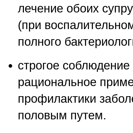
лечение обоих супру
(при воспалительном
полного бактериолог
строгое соблюдение 
рациональное приме
профилактики забол
половым путем.