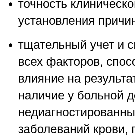
точность клиническо
установления причи
тщательный учет и 
всех факторов, спос
влияние на результа
наличие у больной 
недиагностированны
заболеваний крови, 