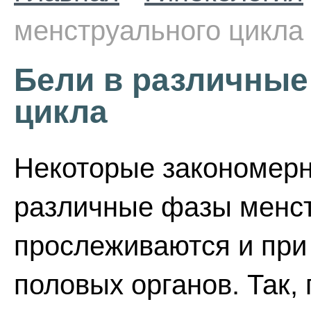
менструального цикла
Бели в различные
цикла
Некоторые закономерн
различные фазы менст
прослеживаются и при
половых органов. Так,