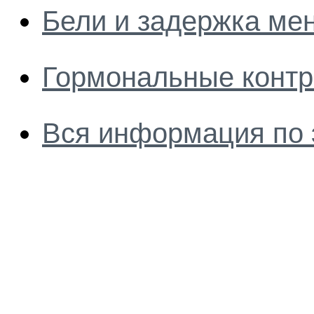
Бели и задержка ме
Гормональные контр
Вся информация по 