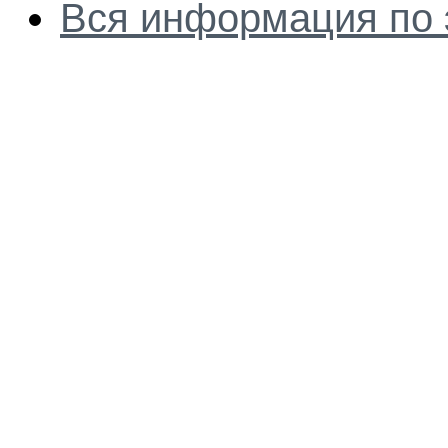
Вся информация по 