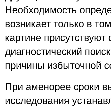
Необходимость опреде
возникает только в том
картине присутствуют
диагностический поиск
причины избыточной с
При аменорее сроки в
исследования устанав