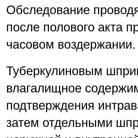
Обследование проводят
после полового акта 
часовом воздержании.
Туберкулиновым шпри
влагалищное содержим
подтверждения интрав
затем отдельными шпр