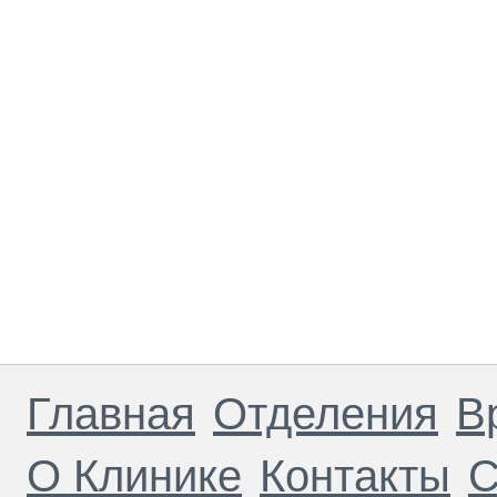
Главная
Отделения
В
О Клинике
Контакты
С