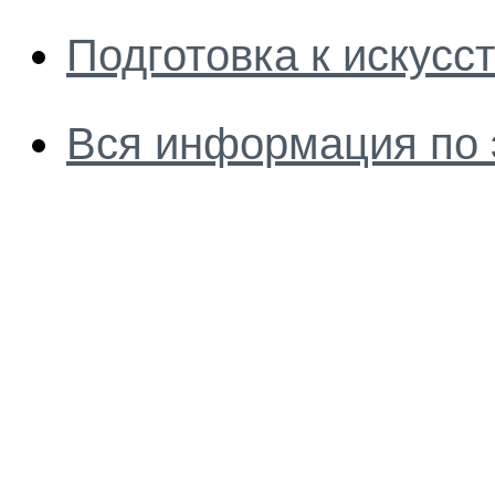
Подготовка к искус
Вся информация по 