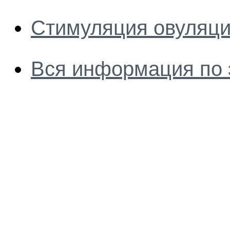
Стимуляция овуляци
Вся информация по 