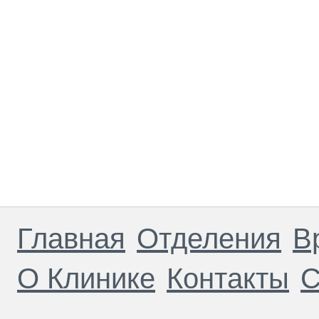
Главная
Отделения
В
О Клинике
Контакты
С