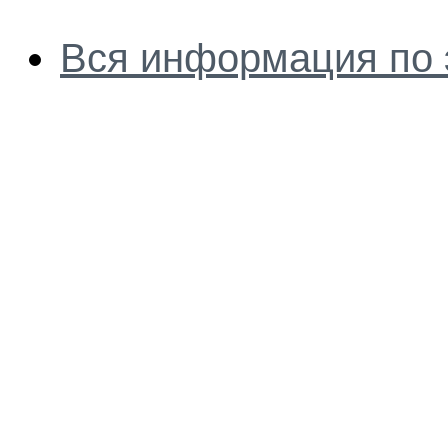
Вся информация по 